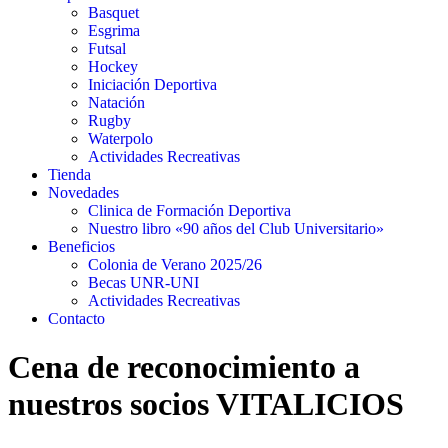
Basquet
Esgrima
Futsal
Hockey
Iniciación Deportiva
Natación
Rugby
Waterpolo
Actividades Recreativas
Tienda
Novedades
Clinica de Formación Deportiva
Nuestro libro «90 años del Club Universitario»
Beneficios
Colonia de Verano 2025/26
Becas UNR-UNI
Actividades Recreativas
Contacto
Cena de reconocimiento a
nuestros socios VITALICIOS