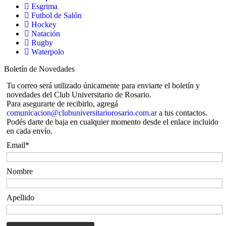
Esgrima
Futbol de Salón
Hockey
Natación
Rugby
Waterpolo
Boletín de Novedades
Tu correo será utilizado únicamente para enviarte el boletín y
novedades del Club Universitario de Rosario.
Para asegurarte de recibirlo, agregá
comunicacion@clubuniversitariorosario.com.ar
a tus contactos.
Podés darte de baja en cualquier momento desde el enlace incluido
en cada envío.
Email*
Nombre
Apellido