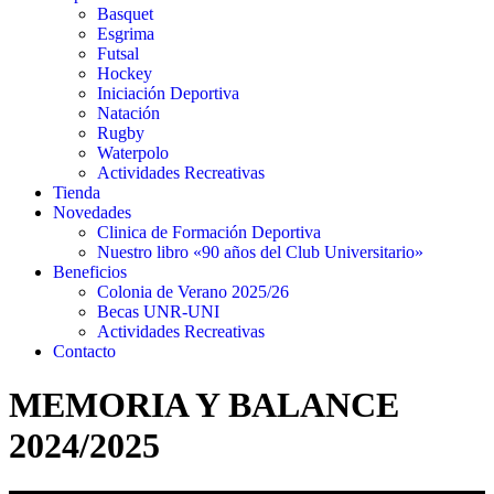
Basquet
Esgrima
Futsal
Hockey
Iniciación Deportiva
Natación
Rugby
Waterpolo
Actividades Recreativas
Tienda
Novedades
Clinica de Formación Deportiva
Nuestro libro «90 años del Club Universitario»
Beneficios
Colonia de Verano 2025/26
Becas UNR-UNI
Actividades Recreativas
Contacto
MEMORIA Y BALANCE
2024/2025