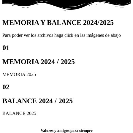
MEMORIA Y BALANCE 2024/2025
Para poder ver los archivos haga click en las imágenes de abajo
01
MEMORIA 2024 / 2025
MEMORIA 2025
02
BALANCE 2024 / 2025
BALANCE 2025
Valores y amigos para siempre