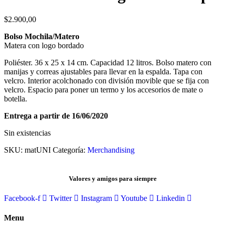
$
2.900,00
Bolso Mochila/Matero
Matera con logo bordado
Poliéster. 36 x 25 x 14 cm. Capacidad 12 litros. Bolso matero con
manijas y correas ajustables para llevar en la espalda. Tapa con
velcro. Interior acolchonado con división movible que se fija con
velcro. Espacio para poner un termo y los accesorios de mate o
botella.
Entrega a partir de 16/06/2020
Sin existencias
SKU:
matUNI
Categoría:
Merchandising
Valores y amigos para siempre
Facebook-f
Twitter
Instagram
Youtube
Linkedin
Menu