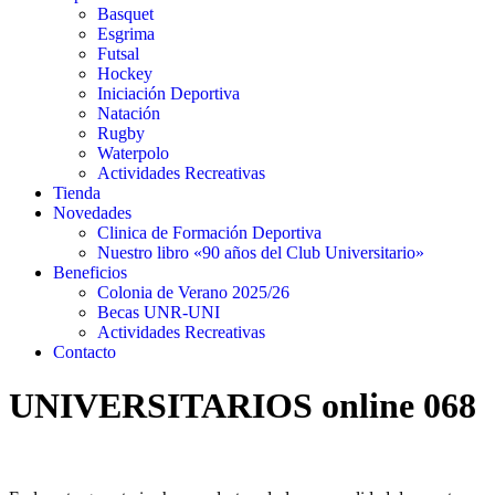
Basquet
Esgrima
Futsal
Hockey
Iniciación Deportiva
Natación
Rugby
Waterpolo
Actividades Recreativas
Tienda
Novedades
Clinica de Formación Deportiva
Nuestro libro «90 años del Club Universitario»
Beneficios
Colonia de Verano 2025/26
Becas UNR-UNI
Actividades Recreativas
Contacto
UNIVERSITARIOS online 068