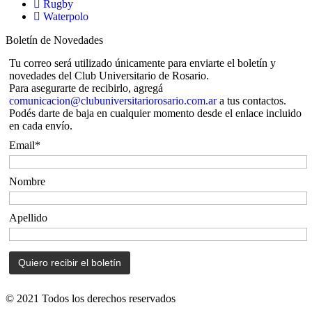
Rugby
Waterpolo
Boletín de Novedades
Tu correo será utilizado únicamente para enviarte el boletín y
novedades del Club Universitario de Rosario.
Para asegurarte de recibirlo, agregá
comunicacion@clubuniversitariorosario.com.ar
a tus contactos.
Podés darte de baja en cualquier momento desde el enlace incluido
en cada envío.
Email*
Nombre
Apellido
© 2021 Todos los derechos reservados