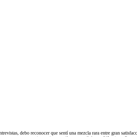
evistas, debo reconocer que sentí una mezcla rara entre gran satisfacció