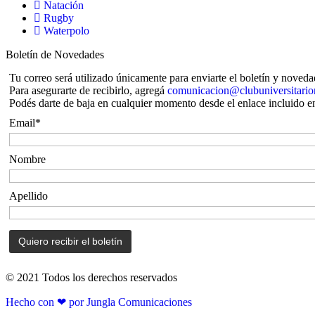
Natación
Rugby
Waterpolo
Boletín de Novedades
Tu correo será utilizado únicamente para enviarte el boletín y noveda
Para asegurarte de recibirlo, agregá
comunicacion@clubuniversitario
Podés darte de baja en cualquier momento desde el enlace incluido e
Email*
Nombre
Apellido
© 2021 Todos los derechos reservados
Hecho con ❤ por Jungla Comunicaciones