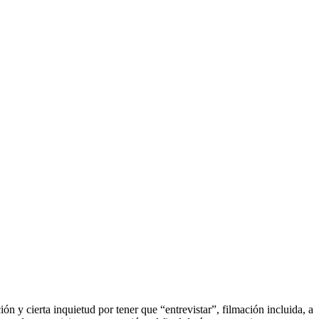
n y cierta inquietud por tener que “entrevistar”, filmación incluida, a