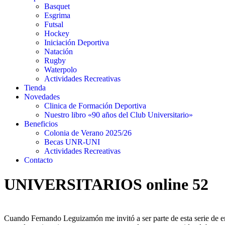
Basquet
Esgrima
Futsal
Hockey
Iniciación Deportiva
Natación
Rugby
Waterpolo
Actividades Recreativas
Tienda
Novedades
Clinica de Formación Deportiva
Nuestro libro «90 años del Club Universitario»
Beneficios
Colonia de Verano 2025/26
Becas UNR-UNI
Actividades Recreativas
Contacto
UNIVERSITARIOS online 52
Cuando Fernando Leguizamón me invitó a ser parte de esta serie de entr