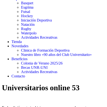
Basquet
Esgrima
Futsal
Hockey
Iniciación Deportiva
Natación
Rugby
Waterpolo
Actividades Recreativas
Tienda
Novedades
Clinica de Formación Deportiva
Nuestro libro «90 años del Club Universitario»
Beneficios
Colonia de Verano 2025/26
Becas UNR-UNI
Actividades Recreativas
Contacto
Universitarios online 53